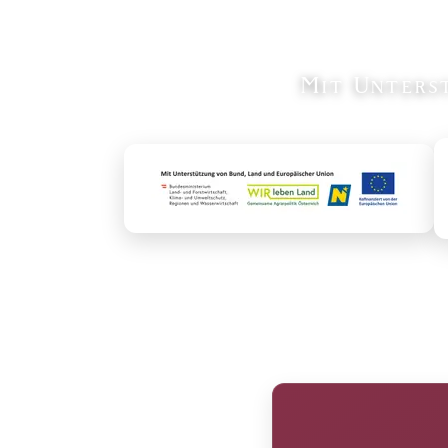
Mit Unters