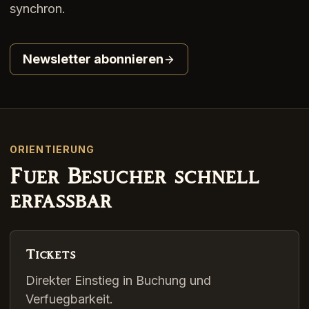
synchron.
Newsletter abonnieren
ORIENTIERUNG
Fuer Besucher schnell
erfassbar
Tickets
Direkter Einstieg in Buchung und
Verfuegbarkeit.