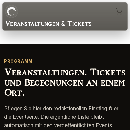
Veranstaltungen & Tickets
PROGRAMM
Veranstaltungen, Tickets
und Begegnungen an einem
Ort.
Pflegen Sie hier den redaktionellen Einstieg fuer
die Eventseite. Die eigentliche Liste bleibt
automatisch mit den veroeffentlichten Events