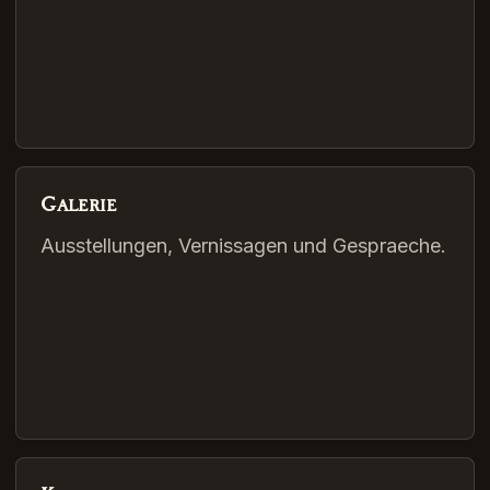
Galerie
Ausstellungen, Vernissagen und Gespraeche.