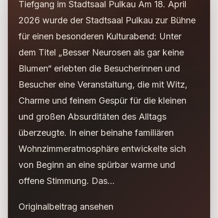
Tiefgang im Stadtsaal Pulkau Am 18. April
2026 wurde der Stadtsaal Pulkau zur Bühne
für einen besonderen Kulturabend: Unter
dem Titel „Besser Neurosen als gar keine
Blumen“ erlebten die Besucherinnen und
Besucher eine Veranstaltung, die mit Witz,
Charme und feinem Gespür für die kleinen
und großen Absurditäten des Alltags
überzeugte. In einer beinahe familiären
Wohnzimmeratmosphäre entwickelte sich
von Beginn an eine spürbar warme und
offene Stimmung. Das...
Originalbeitrag ansehen