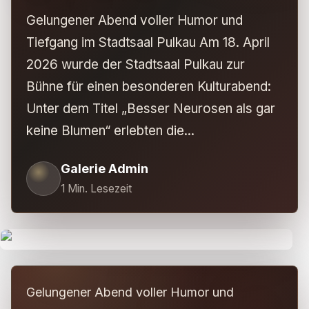
Gelungener Abend voller Humor und
Tiefgang im Stadtsaal Pulkau Am 18. April
2026 wurde der Stadtsaal Pulkau zur
Bühne für einen besonderen Kulturabend:
Unter dem Titel „Besser Neurosen als gar
keine Blumen“ erlebten die...
Galerie Admin
1
Min. Lesezeit
Gelungener Abend voller Humor und