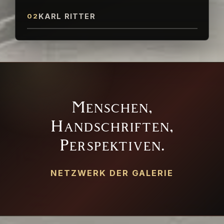
02
KARL RITTER
Menschen,
Handschriften,
Perspektiven.
NETZWERK DER GALERIE