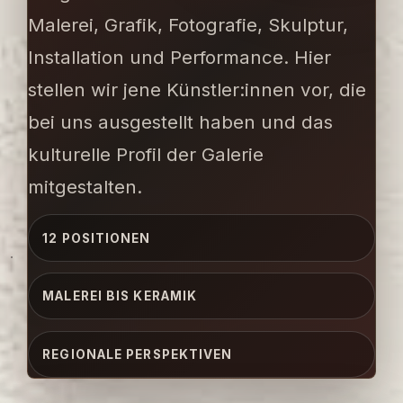
Malerei, Grafik, Fotografie, Skulptur,
Installation und Performance. Hier
stellen wir jene Künstler:innen vor, die
bei uns ausgestellt haben und das
kulturelle Profil der Galerie
mitgestalten.
12
POSITIONEN
MALEREI BIS KERAMIK
REGIONALE PERSPEKTIVEN