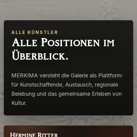
ALLE KÜNSTLER
Alle Positionen im
Überblick.
MERKIMA versteht die Galerie als Plattform:
für Kunstschaffende, Austausch, regionale
Belebung und das gemeinsame Erleben von
Kultur.
Hermine Ritter