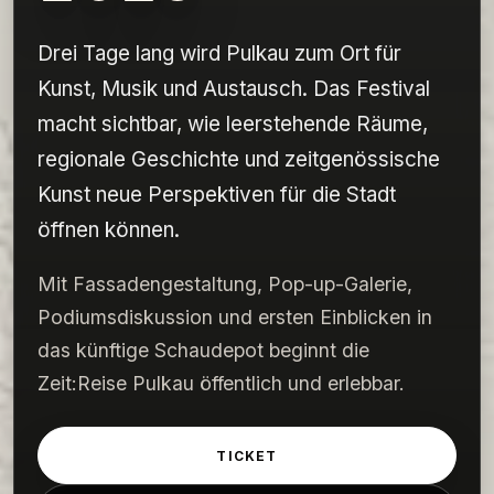
Drei Tage lang wird Pulkau zum Ort für
Kunst, Musik und Austausch. Das Festival
macht sichtbar, wie leerstehende Räume,
regionale Geschichte und zeitgenössische
Kunst neue Perspektiven für die Stadt
öffnen können.
Mit Fassadengestaltung, Pop-up-Galerie,
Podiumsdiskussion und ersten Einblicken in
das künftige Schaudepot beginnt die
Zeit:Reise Pulkau öffentlich und erlebbar.
TICKET