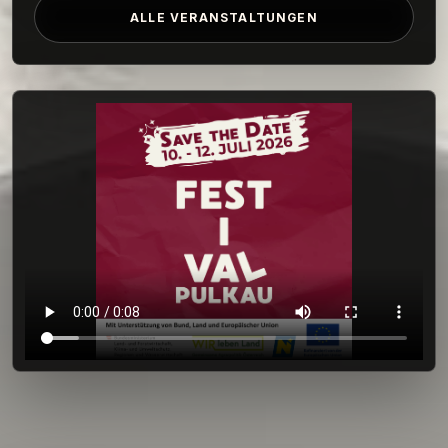
ALLE VERANSTALTUNGEN