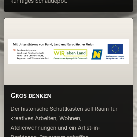
künftiges Schaudepot.
Groß denken
Der historische Schüttkasten soll Raum für
kreatives Arbeiten, Wohnen,
Atelierwohnungen und ein Artist-in-