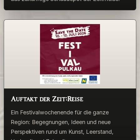
Auftakt der Zeit:Reise
Ein Festivalwochenende für die ganze
Region: Begegnungen, Ideen und neue
Perspektiven rund um Kunst, Leerstand,