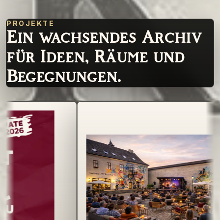
PROJEKTE
Ein wachsendes Archiv
für Ideen, Räume und
Begegnungen.