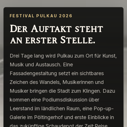
FESTIVAL PULKAU 2026
Der Auftakt steht
an erster Stelle.
Drei Tage lang wird Pulkau zum Ort für Kunst,
Musik und Austausch. Eine
Fassadengestaltung setzt ein sichtbares
Zeichen des Wandels, Musikerinnen und
Musiker bringen die Stadt zum Klingen. Dazu
kommen eine Podiumsdiskussion über
Leerstand im ländlichen Raum, eine Pop-up-
Galerie im Pöltingerhof und erste Einblicke in
das zukünftige Schaudepot der Zeit:Reise.