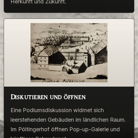
Herkunft und Zukunft.
Diskutieren und öffnen
Eine Podiumsdiskussion widmet sich
leerstehenden Gebäuden im ländlichen Raum.
Im Pöltingerhof öffnen Pop-up-Galerie und