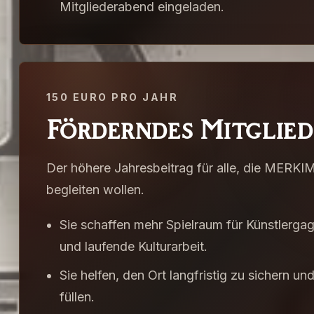
Mitgliederabend eingeladen.
150
EURO PRO JAHR
Förderndes Mitglied
Der höhere Jahresbeitrag für alle, die MERKI
begleiten wollen.
Sie schaffen mehr Spielraum für Künstlergag
und laufende Kulturarbeit.
Sie helfen, den Ort langfristig zu sichern u
füllen.