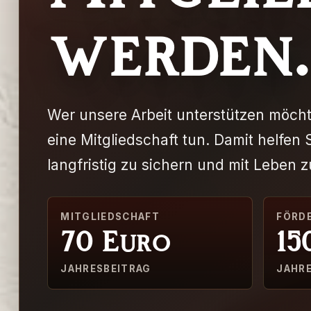
werden.
Wer unsere Arbeit unterstützen möcht
eine Mitgliedschaft tun. Damit helfen S
langfristig zu sichern und mit Leben zu
MITGLIEDSCHAFT
FÖRD
70 Euro
15
JAHRESBEITRAG
JAHR