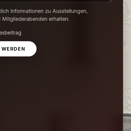
lich Informationen zu Ausstellungen,
 Mitgliederabenden erhalten.
esbeitrag
D WERDEN