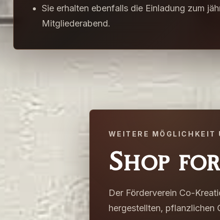
Sie erhalten ebenfalls die Einladung zum jäh
Mitgliederabend.
WEITERE MÖGLICHKEIT
Shop fo
Der Förderverein Co-Kreat
hergestellten, pflanzliche