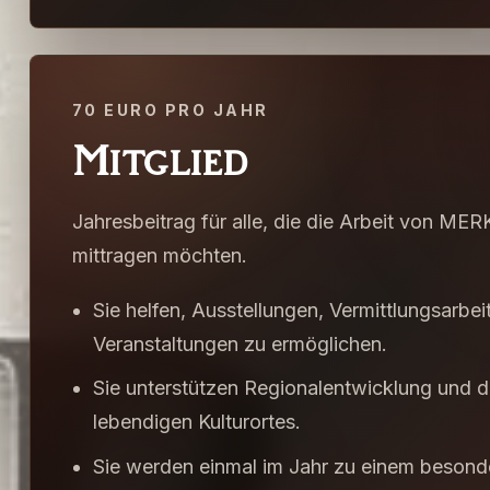
70
EURO PRO JAHR
Mitglied
Jahresbeitrag für alle, die die Arbeit von MER
mittragen möchten.
Sie helfen, Ausstellungen, Vermittlungsarbei
Veranstaltungen zu ermöglichen.
Sie unterstützen Regionalentwicklung und d
lebendigen Kulturortes.
Sie werden einmal im Jahr zu einem besond