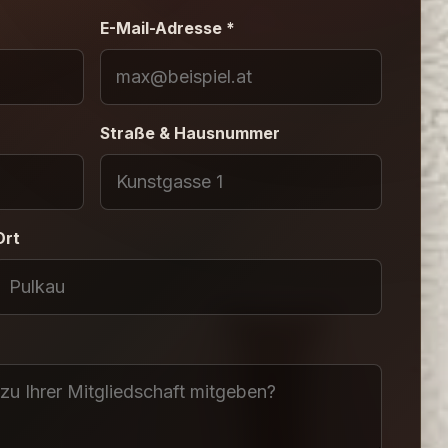
E-Mail-Adresse *
Straße & Hausnummer
Ort