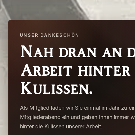
UNSER DANKESCHÖN
Nah dran an 
Arbeit hinter
Kulissen.
Als Mitglied laden wir Sie einmal im Jahr zu 
Mitgliederabend ein und geben Ihnen immer wi
hinter die Kulissen unserer Arbeit.