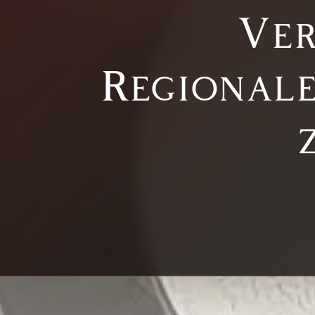
Ver
Regional