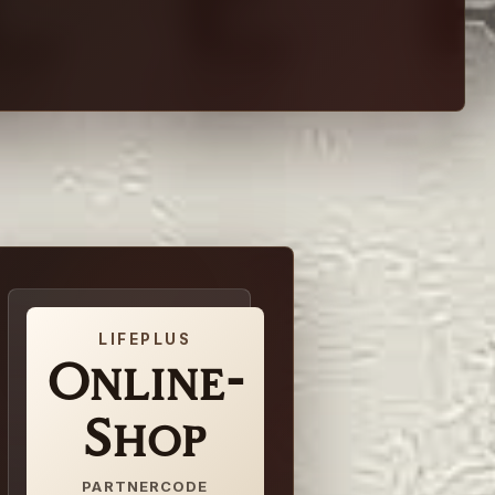
LIFEPLUS
Online-
Shop
PARTNERCODE