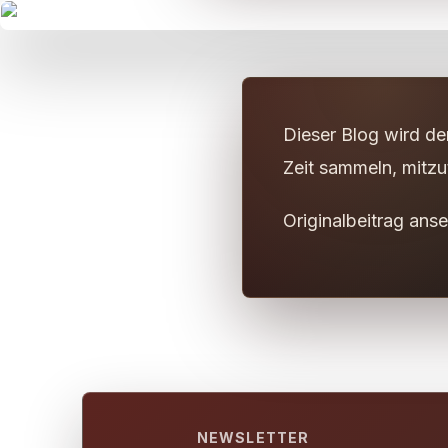
Dieser Blog wird de
Zeit sammeln, mitzut
Originalbeitrag ans
NEWSLETTER