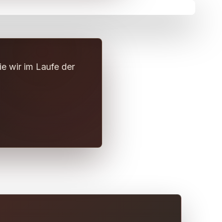
e wir im Laufe der