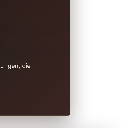
rungen, die